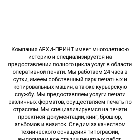
Компания АРХИ-ПРИНТ имеет многолетнюю
историю и специализируется на
предоставлении полного цикла услуг в области
оперативной печати. Мы работаем 24 часа в
сутки, имеем собственный парк печатных и
копировальных машин, а также курьерскую
службу. Мы предоставляем услуги печати
различных форматов, осуществляем печать по
отраслям. Мы специализируемся на печати
проектной документации, книг, брошюр,
альбомов и визиток. Следим за качеством
технического оснащения типографии,
выполняем все стадии печатных работ.