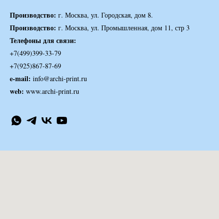
Производство:
г. Москва, ул. Городская, дом 8.
Производство:
г. Москва, ул. Промышленная, дом 11, стр 3
Телефоны для связи:
+7(499)399-33-79
+7(925)867-87-69
e-mail:
info@archi-print.ru
web:
www.archi-print.ru