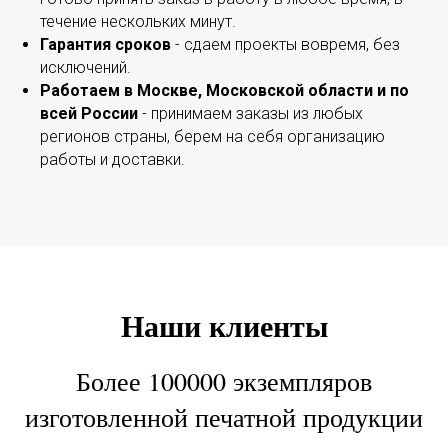
течение нескольких минут.
Гарантия сроков
- сдаем проекты вовремя, без
исключений.
Работаем в Москве, Московской области и по
всей России
- принимаем заказы из любых
регионов страны, берем на себя организацию
работы и доставки.
Наши клиенты
Более 100000 экземпляров
изготовленной печатной продукции