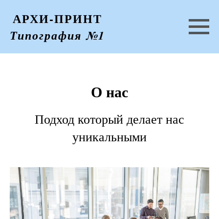
АРХИ-ПРИНТ
Типография №1
О нас
Подход который делает нас
уникальными