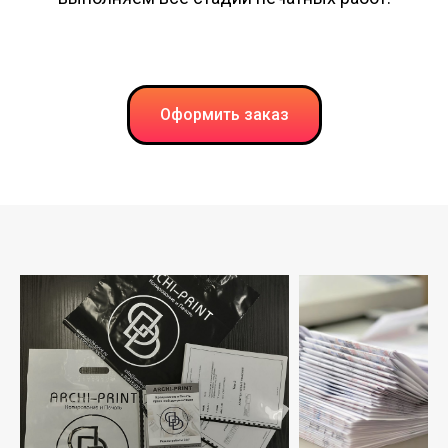
Оформить заказ