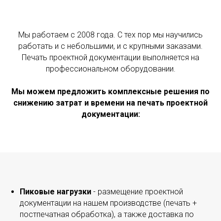
Мы работаем с 2008 года. С тех пор мы научились
работать и с небольшими, и с крупными заказами.
Печать проектной документации выполняется на
профессиональном оборудовании.
Мы можем предложить комплексные решения по
снижению затрат и времени на печать проектной
документации:
Пиковые нагрузки
- размещение проектной
документации на нашем производстве (печать +
постпечатная обработка), а также доставка по