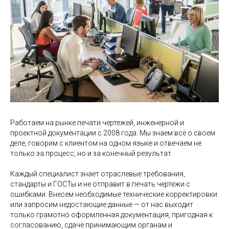
Работаем на рынке печати чертежей, инженерной и
проектной документации с 2008 года. Мы знаем всё о своем
деле, говорим с клиентом на одном языке и отвечаем не
только за процесс, но и за конечный результат.
Каждый специалист знает отраслевые требования,
стандарты и ГОСТы и не отправит в печать чертежи с
ошибками. Внесем необходимые технические корректировки
или запросим недостающие данные — от нас выходит
только грамотно оформленная документация, пригодная к
согласованию, сдаче принимающим органам и