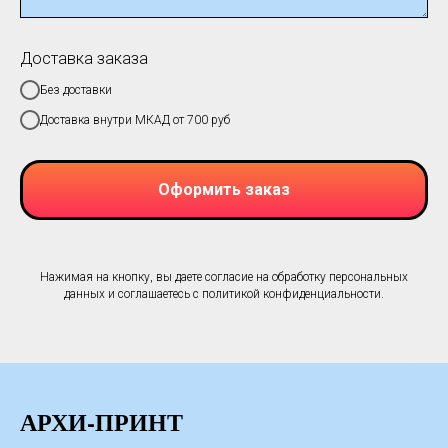
Доставка заказа
Без доставки
Доставка внутри МКАД от 700 руб
Оформить заказ
Нажимая на кнопку, вы даете согласие на обработку персональных
данных и соглашаетесь c политикой конфиденциальности.
АРХИ-ПРИНТ