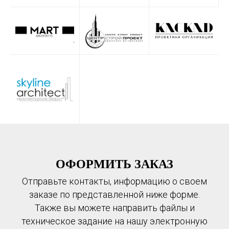
ОФОРМИТЬ ЗАКАЗ
Отправьте контакты, информацию о своем
заказе по представленной ниже форме.
Также вы можете направить файлы и
техническое задание на нашу электронную