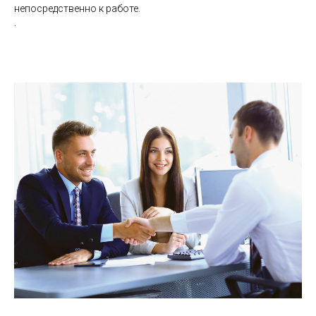
непосредственно к работе.
.