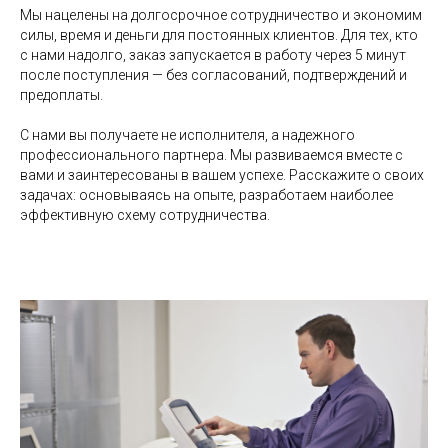
Мы нацелены на долгосрочное сотрудничество и экономим
силы, время и деньги для постоянных клиентов. Для тех, кто
с нами надолго, заказ запускается в работу через 5 минут
после поступления — без согласований, подтверждений и
предоплаты.
С нами вы получаете не исполнителя, а надежного
профессионального партнера. Мы развиваемся вместе с
вами и заинтересованы в вашем успехе. Расскажите о своих
задачах: основываясь на опыте, разработаем наиболее
эффективную схему сотрудничества.