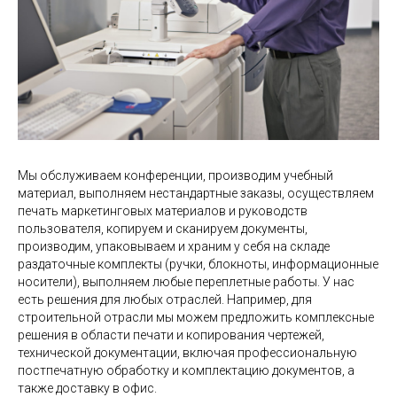
Мы обслуживаем конференции, производим учебный
материал, выполняем нестандартные заказы, осуществляем
печать маркетинговых материалов и руководств
пользователя, копируем и сканируем документы,
производим, упаковываем и храним у себя на складе
раздаточные комплекты (ручки, блокноты, информационные
носители), выполняем любые переплетные работы. У нас
есть решения для любых отраслей. Например, для
строительной отрасли мы можем предложить комплексные
решения в области печати и копирования чертежей,
технической документации, включая профессиональную
постпечатную обработку и комплектацию документов, а
также доставку в офис.