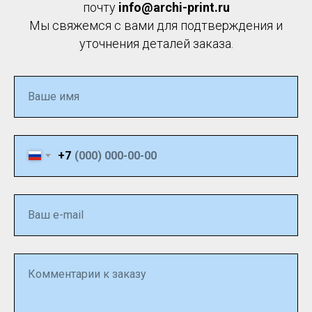
почту
info@archi-print.ru
Мы свяжемся с вами для подтверждения и
уточнения деталей заказа.
Ваше имя
+7
Ваш e-mail
Комментарии к заказу